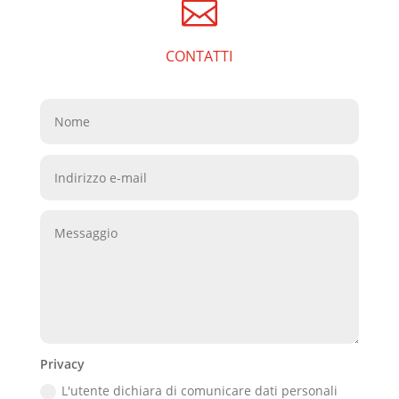

CONTATTI
Privacy
L'utente dichiara di comunicare dati personali