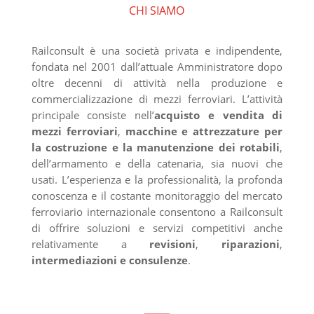
CHI SIAMO
Railconsult è una società privata e indipendente,
fondata nel 2001 dall’attuale Amministratore dopo
oltre decenni di attività nella produzione e
commercializzazione di mezzi ferroviari. L’attività
principale consiste nell’
acquisto e vendita di
mezzi ferroviari
,
macchine e attrezzature per
la costruzione e la manutenzione dei rotabili
,
dell’armamento e della catenaria, sia nuovi che
usati. L’esperienza e la professionalità, la profonda
conoscenza e il costante monitoraggio del mercato
ferroviario internazionale consentono a Railconsult
di offrire soluzioni e servizi competitivi anche
relativamente a
revisioni
,
riparazioni
,
intermediazioni e consulenze
.