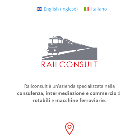
English
(
Inglese
)
Italiano
Railconsult è un’azienda specializzata nella
consulenza
,
intermediazione e commercio
di
rotabili
e
macchine ferroviarie
.
